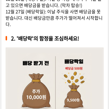
고 있으면 배당금을 받습니다. (막차 탑승!)
12월 27일 (배당락일): 이날 주식을 사면 배당금을 못
받습니다. 대신 배당금만큼 주가가 떨어져서 시작합니
다.
2. '배당락'의 함정을 조심하세요!