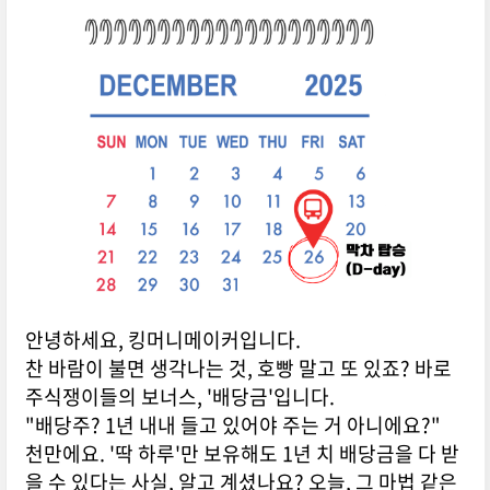
안녕하세요, 킹머니메이커입니다.
찬 바람이 불면 생각나는 것, 호빵 말고 또 있죠? 바로
주식쟁이들의 보너스, '배당금'입니다.
"배당주? 1년 내내 들고 있어야 주는 거 아니에요?"
천만에요. '딱 하루'만 보유해도 1년 치 배당금을 다 받
을 수 있다는 사실, 알고 계셨나요? 오늘, 그 마법 같은