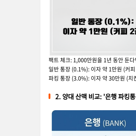
팩트 체크: 1,000만원을 1년 동안 둔다
일반 통장 (0.1%): 이자 약 1만원 (커피
파킹 통장 (3.0%): 이자 약 30만원 (치
2. 양대 산맥 비교: '은행 파킹통장