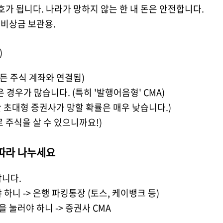
보호가 됩니다. 나라가 망하지 않는 한 내 돈은 안전합니다.
 비상금 보관용.
)
든 주식 계좌와 연결됨)
 경우가 많습니다. (특히 '발행어음형' CMA)
만 초대형 증권사가 망할 확률은 매우 낮습니다.)
로 주식을 살 수 있으니까요!)
 따라 나누세요
합니다.
하니 -> 은행 파킹통장 (토스, 케이뱅크 등)
을 눌러야 하니 -> 증권사 CMA