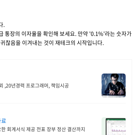
다.
급 통장의 이자율을 확인해 보세요. 만약 '0.1%'라는 숫자가
은 귀찮음을 이겨내는 것이 재테크의 시작입니다.
뢰 ,20년경력 프로그래머, 책임시공
자료
한 회계서식 제공 전표 장부 정산 결산까지