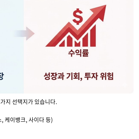
두 가지 선택지가 있습니다.
스, 케이뱅크, 사이다 등)