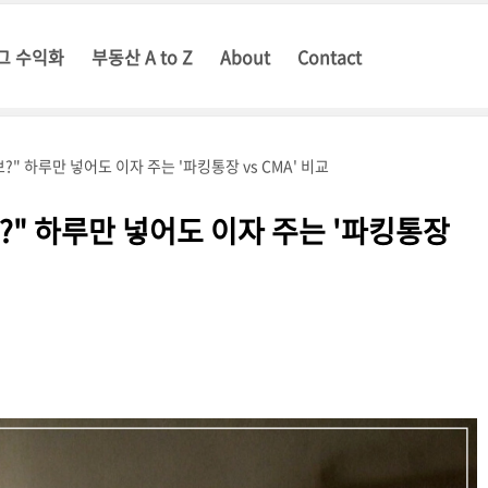
그 수익화
부동산 A to Z
About
Contact
?" 하루만 넣어도 이자 주는 '파킹통장 vs CMA' 비교
?" 하루만 넣어도 이자 주는 '파킹통장