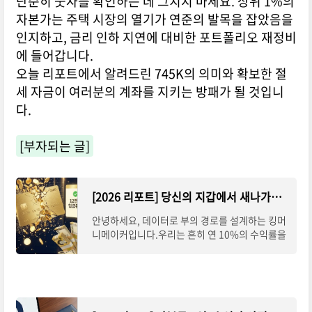
단순히 숫자를 확인하는 데 그치지 마세요. 상위 1%의
자본가는 주택 시장의 열기가 연준의 발목을 잡았음을
인지하고, 금리 인하 지연에 대비한 포트폴리오 재정비
에 들어갑니다.
오늘 리포트에서 알려드린 745K의 의미와 확보한 절
세 자금이 여러분의 계좌를 지키는 방패가 될 것입니
다.
[부자되는 글]
[2026 리포트] 당신의 지갑에서 새나가는 '잠자는 자산' 1,000억의 실체: 카드포인트 효율 극대화 전
안녕하세요, 데이터로 부의 경로를 설계하는 킹머
니메이커입니다.우리는 흔히 연 10%의 수익률을
내는 투자처를 찾기 위해 혈안이 되어 있습니다.
하지만 정작 내 지갑 속에서 소리 없이 증발하