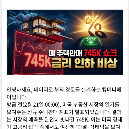
안녕하세요, 데이터로 부의 경로를 설계하는 킹머니메
이입니다.
방금 전(2월 21일 00:00), 미국 부동산 시장의 열기를
보여주는 신규 주택판매 지표가 발표되었습니다. 결과
는 시장의 예측을 완전히 빗나간 745K. 이는 미국 경제
가 고금리 압박 속에서도 여전히 '과열' 상태임을 보여