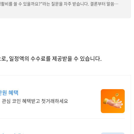
 생활비를 쓸 수 있을까요?"라는 질문을 자주 받습니다. 결론부터 말씀드
로, 일정액의 수수료를 제공받을 수 있습니다.
만원 혜택
서 관심 코인 혜택받고 첫거래하세요