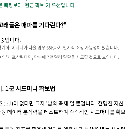
큰 배팅보다 '현금 확보'가 우선입니다.
. "고래들은 매파를 기다린다?"
 중입니다.
 장기화' 메시지가 나올 경우 65K까지 일시적 조정 가능성이 있습니다.
논의'가 포착된다면, 단숨에 7만 달러 탈환을 시도할 것으로 보입니다.
하기: 1분 시드머니 확보법
Seed)이 없다면 그저 '남의 축제'일 뿐입니다. 현명한 자산
금융 데이터 분석력을 테스트하며 즉각적인 시드머니를 확보