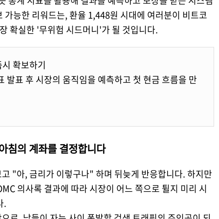
 통계 지표를 활용해 결과를 예측하고 보상을 받는 시스템
보 가능한 리워드는, 환율 1,448원 시대에 여러분이 비트코
가장 확실한 '무위험 시드머니'가 될 것입니다.
 즉시 확보하기
표 발표 후 시장의 움직임을 예측하고 첫 현금 흐름을 만
일 아침의 계좌를 결정합니다
고 "아, 금리가 이렇구나" 하며 뒤늦게 반응합니다. 하지만
FOMC 의사록 결과에 따라 시장이 어느 쪽으로 튈지 미리 시
.
으로, 남들이 자는 사이 폭발할 검색 트래픽의 주인공이 되