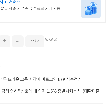
무사고 거래소
 발급 시 최저 수준 수수료로 거래 가능
구독하기
글
.. 너무 뜨거운 고용 시장에 비트코인 67K 사수전?
? "금리 인하" 신호에 내 이자 1.5% 증발시키는 법 (대환대출