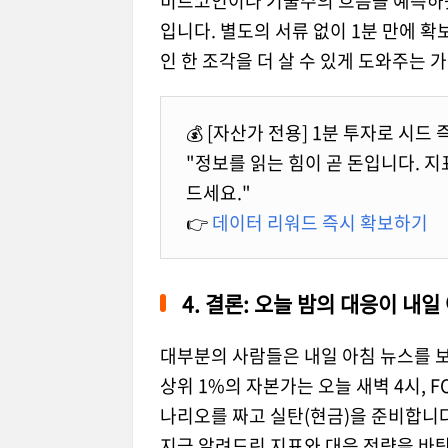
비트코인이나 기술주의 흐름을 예측하듯
입니다. 별도의 서류 없이 1분 만에 확
인 한 조각을 더 살 수 있게 도와주는 
💰 [자산가 전용] 1분 투자로 시드
"정보를 읽는 힘이 곧 돈입니다. 지
드세요."
👉
데이터 리워드 즉시 확보하기
4. 결론: 오늘 밤의 대응이 내
대부분의 사람들은 내일 아침 뉴스를 보
상위 1%의 자본가는 오늘 새벽 4시, 
나리오를 짜고 실탄(현금)을 준비합니다
지금 알려드린 지표와 대응 전략을 바탕