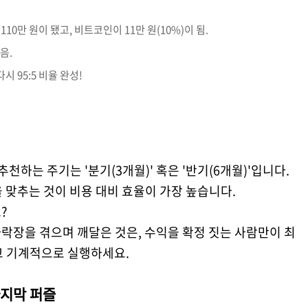
10만 원이 됐고, 비트코인이 11만 원(10%)이 됨.
음.
시 95:5 비율 완성!
천하는 주기는 '분기(3개월)' 혹은 '반기(6개월)'입니다.
 맞추는 것이 비용 대비 효율이 가장 높습니다.
?
하락장을 겪으며 깨달은 것은, 수익을 확정 짓는 사람만이 최
고 기계적으로 실행하세요.
마지막 퍼즐