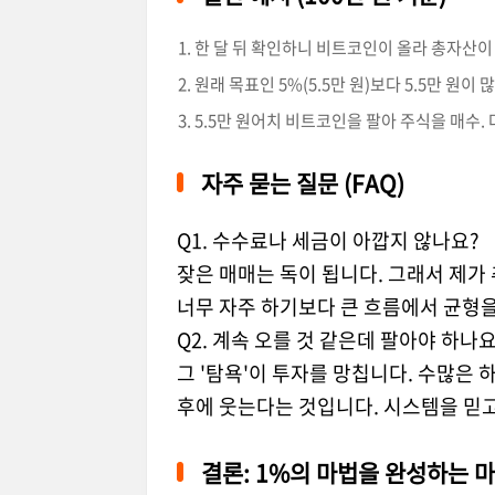
한 달 뒤 확인하니 비트코인이 올라 총자산이 1
원래 목표인 5%(5.5만 원)보다 5.5만 원이 많
5.5만 원어치 비트코인을 팔아 주식을 매수. 다
자주 묻는 질문 (FAQ)
Q1. 수수료나 세금이 아깝지 않나요?
잦은 매매는 독이 됩니다. 그래서 제가 추
너무 자주 하기보다 큰 흐름에서 균형을
Q2. 계속 오를 것 같은데 팔아야 하나요
그 '탐욕'이 투자를 망칩니다. 수많은 
후에 웃는다는 것입니다. 시스템을 믿
결론: 1%의 마법을 완성하는 