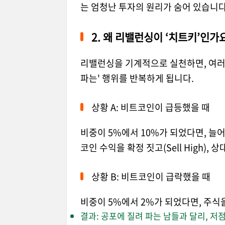
는 엄청난 투자의 원리가 숨어 있습니다
2. 왜 리밸런싱이 ‘치트키’인가
리밸런싱을 기계적으로 실천하면, 여러
파는' 행위를 반복하게 됩니다.
상황 A: 비트코인이 급등했을 때
비중이 5%에서 10%가 되었다면, 늘어
코인 수익을 확정 짓고(Sell High),
상황 B: 비트코인이 급락했을 때
비중이 5%에서 2%가 되었다면, 주식
결과: 공포에 질려 파는 남들과 달리, 저점