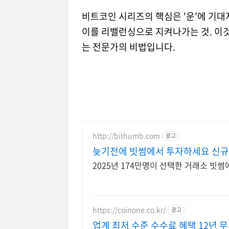
비트코인 시리즈의 핵심은 '운'에 기대
이를 리밸런싱으로 지켜나가는 것. 이것
는 전문가의 비법입니다.
http://bithumb.com
광고
늦기전에 빗썸에서 투자하세요 신규 
2025년 174만명이 선택한 거래소 빗
https://coinone.co.kr/
광고
업계 최저 수준 수수료 혜택 12년 