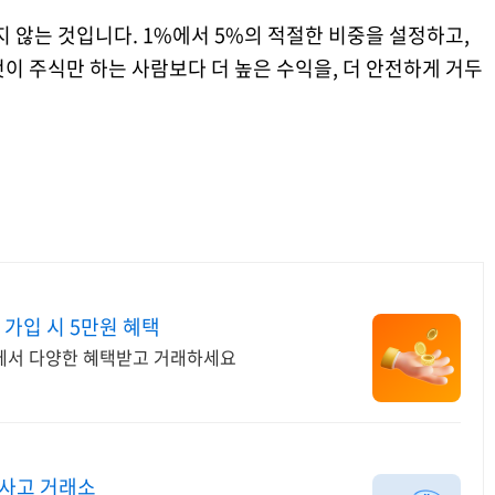
지 않는 것입니다. 1%에서 5%의 적절한 비중을 설정하고,
이 주식만 하는 사람보다 더 높은 수익을, 더 안전하게 거두
가입 시 5만원 혜택
썸에서 다양한 혜택받고 거래하세요
무사고 거래소