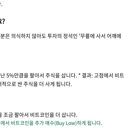
.
요?
분은 의식하지 않아도 투자의 정석인 '무릎에 사서 어깨에
난 5%만큼을 팔아서 주식을 삽니다. * 결과: 고점에서 비트
 상대적으로 싼 주식을 더 사게 됩니다.
을 조금 팔아서 비트코인을 더 삽니다.
에서 비트코인을 추가 매수(Buy Low)하게 됩니다.