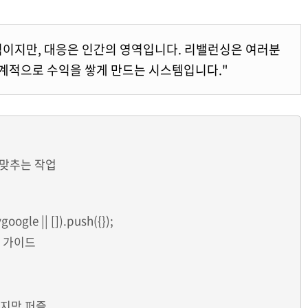
영역이지만, 대응은 인간의 영역입니다. 리밸런싱은 여러분
기계적으로 수익을 쌓게 만드는 시스템입니다."
 맞추는 작업
ogle || []).push({});
전 가이드
마지막 퍼즐