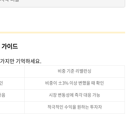
전 가이드
두 가지만 기억하세요.
비중 기준 리밸런싱
인
비중이 ±3% 이상 변했을 때 확인
좋음
시장 변동성에 즉각 대응 가능
적극적인 수익을 원하는 투자자