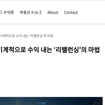
그 수익화
부동산 A to Z
About
Contact
 기계적으로 수익 내는 ‘리밸런싱’의 마법
 기계적으로 수익 내는 ‘리밸런싱’의 마법