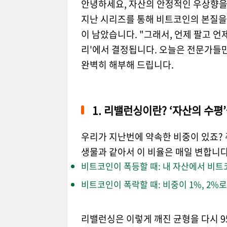
안녕하세요, 자산의 안정적인 우상향
지난 시리즈를 통해 비트코인의 본질을
이 남았습니다. "그래서, 언제 팔고 언
리'에서 결정됩니다. 오늘은 전문가들만
완벽히 해부해 드립니다.
1. 리밸런싱이란? ‘자산의 수평
우리가 지난번에 약속한 비중이 있죠? 
생물과 같아서 이 비율은 매일 변합니다
비트코인이 폭등할 때: 내 자산에서 비트코인
비트코인이 폭락할 때: 비중이 1%, 2%로
리밸런싱은 이렇게 깨진 균형을 다시 9