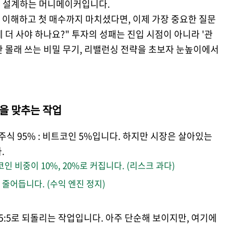
을 설계하는 머니메이커입니다.
 이해하고 첫 매수까지 마치셨다면, 이제 가장 중요한 질문
제 더 사야 하나요?" 투자의 성패는 진입 시점이 아니라 '관
 몰래 쓰는 비밀 무기, 리밸런싱 전략을 초보자 눈높이에서
’을 맞추는 작업
주식 95% : 비트코인 5%입니다. 하지만 시장은 살아있는
.
 비중이 10%, 20%로 커집니다. (리스크 과다)
 줄어듭니다. (수익 엔진 정지)
5:5로 되돌리는 작업입니다. 아주 단순해 보이지만, 여기에