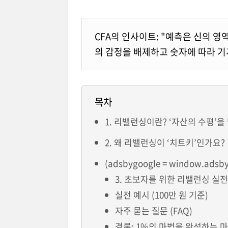
CFA의 인사이트: "예측은 신의 
의 감정을 배제하고 숫자에 따라 
목차
1. 리밸런싱이란? ‘자산의 수평’을
2. 왜 리밸런싱이 ‘치트키’인가요?
(adsbygoogle = window.adsbygo
3. 초보자를 위한 리밸런싱 실
실전 예시 (100만 원 기준)
자주 묻는 질문 (FAQ)
결론: 1%의 마법을 완성하는 